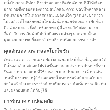
หนึ่งในสถานที่ท่องเที่ยวสำคัญของติดต่อ คือเกมที่มีให้เลือก
มากมายซึ่งตอบสนองความสนใจและความชอบที่หลากหลาย
ตั้งแต่เกมคาสิโนคลาสสิก เช่น แบล็คแจ็ค รูเล็ต และบาคาร่า
ไปจนถึงวิดีโอสล็อตสมัยใหม่ที่มีธีมที่สมจริงและกราฟิกที่น่า
ทึ่ง นำเสนอบางสิ่งสำหรับทุกคน ผู้ชื่นชอบกีฬายังสามารถ
ดื่มด่ำกับการเดิมพันกีฬาในกิจกรรมต่างๆ มากมาย ตั้งแต่
ฟุตบอลและบาสเก็ตบอล ไปจนถึงเทนนิสและการแข่งม้า
คุณลักษณะเฉพาะและโปรโมชั่น
ติดต่อ แตกต่างจากแพลตฟอร์มเกมออนไลน์อื่นๆ คือคุณสมบัติ
ที่เป็นเอกลักษณ์และโปรโมชั่นมากมาย ด้วยการนำทางที่ราบ
รื่นและการออกแบบที่ใช้งานง่าย มอบประสบการณ์การเล่น
เกมที่ไม่ยุ่งยากแก่ผู้ใช้ นอกจากนี้ แพลตฟอร์มยังเสนอโบนัส
ล่อใจ ฟรีสปิน และรางวัลพิเศษเป็นประจำเพื่อเพิ่มความตื่นเต้น
และผลตอบแทนให้กับผู้ใช้
การรักษาความปลอดภัย
ติดต่อ ความปลอดภัยและการรักษาความปลอดภัยเป็นสิ่ง