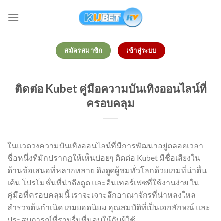
Skip
to
content
สมัครสมาชิก
เข้าสู่ระบบ
ติดต่อ Kubet คู่มือความบันเทิงออนไลน์ที่
ครอบคลุม
ในแวดวงความบันเทิงออนไลน์ที่มีการพัฒนาอยู่ตลอดเวลา
ชื่อหนึ่งที่มักปรากฏให้เห็นบ่อยๆ ติดต่อ Kubet มีชื่อเสียงใน
ด้านข้อเสนอที่หลากหลาย ดึงดูดผู้ชมทั่วโลกด้วยเกมที่น่าตื่น
เต้น โปรโมชั่นที่น่าดึงดูด และอินเทอร์เฟซที่ใช้งานง่าย ใน
คู่มือที่ครอบคลุมนี้ เราจะเจาะลึกอาณาจักรที่น่าหลงใหล
สำรวจต้นกำเนิด เกมยอดนิยม คุณสมบัติที่เป็นเอกลักษณ์ และ
ประสบการณ์ที่ราบรื่นที่มอบให้กับผู้ใช้