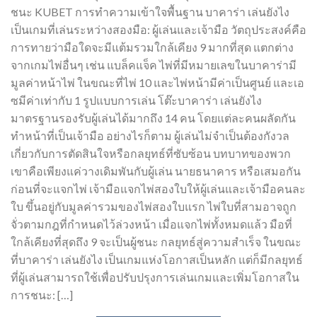
ชนะ KUBET การทำความเข้าใจพื้นฐาน บาคาร่า เล่นยังไง
เป็นเกมที่เล่นระหว่างสองมือ: ผู้เล่นและเจ้ามือ วัตถุประสงค์คือ
การทายว่ามือใดจะมีแต้มรวมใกล้เคียง 9 มากที่สุด แตกต่าง
จากเกมไพ่อื่นๆ เช่น แบล็คแจ็ค ไพ่ที่มีหมายเลขในบาคาร่ามี
มูลค่าหน้าไพ่ ในขณะที่ไพ่ 10 และไพ่หน้ามีค่าเป็นศูนย์ และเอ
ซมีค่าเท่ากับ 1 รูปแบบการเล่น โต๊ะบาคาร่า เล่นยังไง
มาตรฐานรองรับผู้เล่นได้มากถึง 14 คน โดยแต่ละคนผลัดกัน
ทำหน้าที่เป็นเจ้ามือ อย่างไรก็ตาม ผู้เล่นไม่จำเป็นต้องกังวล
เกี่ยวกับการตัดสินใจหรือกลยุทธ์ที่ซับซ้อน บทบาทของพวก
เขาคือเพียงแค่วางเดิมพันกับผู้เล่น นายธนาคาร หรือเสมอกัน
ก่อนที่จะแจกไพ่ เจ้ามือแจกไพ่สองใบให้ผู้เล่นและเจ้ามือคนละ
ใบ ขึ้นอยู่กับมูลค่ารวมของไพ่สองใบแรก ไพ่ใบที่สามอาจถูก
จั่วตามกฎที่กำหนดไว้ล่วงหน้า เมื่อแจกไพ่ทั้งหมดแล้ว มือที่
ใกล้เคียงที่สุดถึง 9 จะเป็นผู้ชนะ กลยุทธ์สู่ความสำเร็จ ในขณะ
ที่บาคาร่า เล่นยังไง เป็นเกมแห่งโอกาสเป็นหลัก แต่ก็มีกลยุทธ์
ที่ผู้เล่นสามารถใช้เพื่อปรับปรุงการเล่นเกมและเพิ่มโอกาสใน
การชนะ: […]