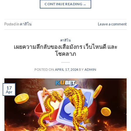
CONTINUE READING
→
Posted in
คาสิโน
Leave a comment
คาสิโน
เผยความลึกลับของเสือมังกร เว็บไหนดี และ
โชคลาภ
POSTED ON
APRIL 17, 2024
BY
ADMIN
17
Apr