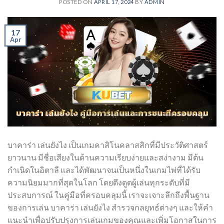
POSTED ON
APRIL 17, 2024
BY
ADMIN
17
Apr
บาคาร่า เล่นยังไง เป็นเกมคาสิโนคลาสสิกที่มีประวัติศาสตร์
ยาวนาน มีชื่อเสียงในด้านความเรียบง่ายและสง่างาม มีต้น
กำเนิดในอิตาลี และได้พัฒนาจนเป็นหนึ่งในเกมไพ่ที่ได้รับ
ความนิยมมากที่สุดในโลก โดยดึงดูดผู้เล่นทุกระดับที่มี
ประสบการณ์ ในคู่มือที่ครอบคลุมนี้ เราจะเจาะลึกถึงพื้นฐาน
ของการเล่น บาคาร่า เล่นยังไง สำรวจกลยุทธ์ต่างๆ และให้คำ
แนะนำเพื่อปรับปรุงการเล่นเกมของคุณและเพิ่มโอกาสในการ