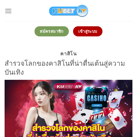
Skip
to
content
สมัครสมาชิก
เข้าสู่ระบบ
คาสิโน
สำรวจโลกของคาสิโนที่น่าตื่นเต้นสู่ความ
บันเทิง